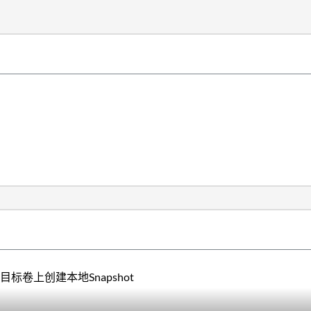
目标卷上创建本地Snapshot