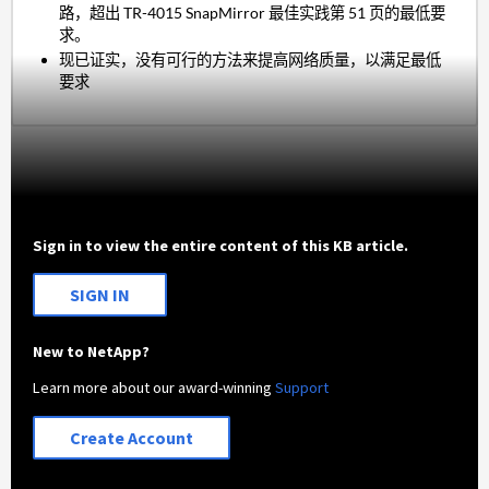
路，超出 TR-4015 SnapMirror 最佳实践第 51 页的最低要
求。
现已证实，没有可行的方法来提高网络质量，以满足最低
要求
Sign in to view the entire content of this KB article.
SIGN IN
New to NetApp?
Learn more about our award-winning
Support
Create Account