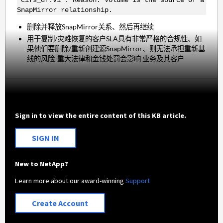
SnapMirror relationship.
删除并释放SnapMirror关系、然后再继续
用于复制/灾难恢复的客户SLA具有非常严格的合规性、如
果他们要删除/重新创建源SnapMirror、则无法承担重新基
线的风险-重大法律和金钱处罚会影响 业务及其客户
Sign in to view the entire content of this KB article.
SIGN IN
New to NetApp?
Learn more about our award-winning
Support
Create Account