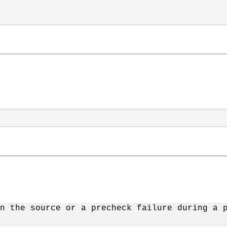
n the source or a precheck failure during a 