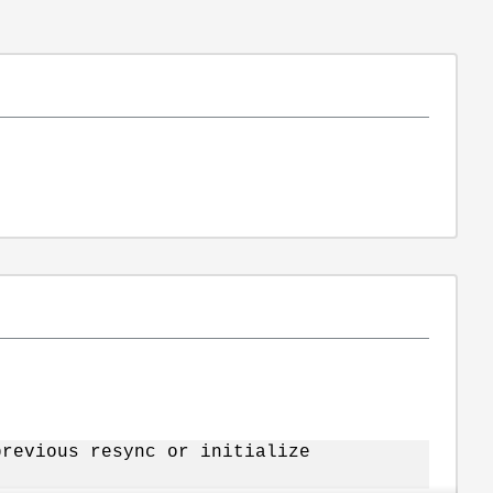
previous resync or initialize