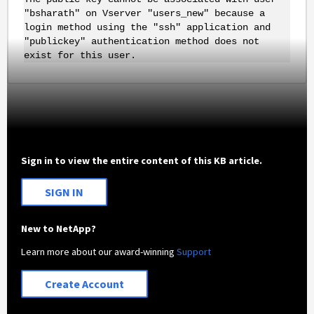
"bsharath" on Vserver "users_new" because a
login method using the "ssh" application and
"publickey" authentication method does not
exist for this user.
Sign in to view the entire content of this KB article.
SIGN IN
New to NetApp?
Learn more about our award-winning
Support
Create Account