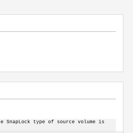
he SnapLock type of source volume is