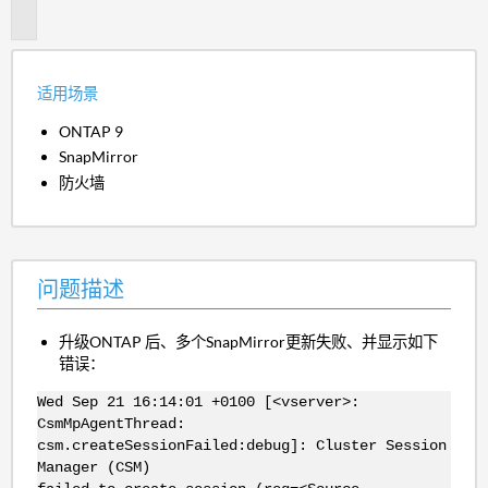
述
适用场景
ONTAP 9
SnapMirror
防火墙
问题描述
升级ONTAP 后、多个SnapMirror更新失败、并显示如下
错误：
Wed Sep 21 16:14:01 +0100 [<vserver>:
CsmMpAgentThread:
csm.createSessionFailed:debug]: Cluster Session
Manager (CSM)