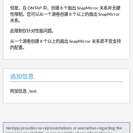
但是，在 ONTAP 中，创建 8 个扇出 SnapMirror 关系并无硬
性限制。您可以从一个源卷创建 8 个以上的扇出 SnapMirror
关系。
此限制仅针对性能问题。
从一个源卷创建 8 个以上的扇出 SnapMirror 关系是不受支持
的配置。
追加信息
附加信息 _text
NetApp provides no representations or warranties regarding the