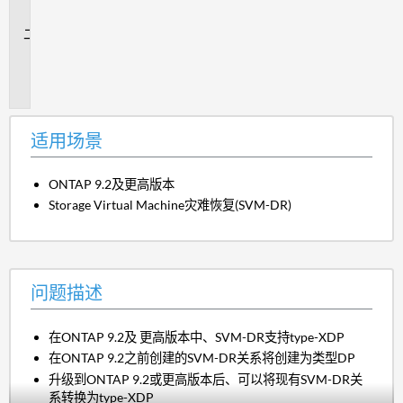
景
问
题
描
述
适用场景
ONTAP 9.2及更高版本
Storage Virtual Machine灾难恢复(SVM-DR)
问题描述
在ONTAP 9.2及 更高版本中、SVM-DR支持type-XDP
在ONTAP 9.2之前创建的SVM-DR关系将创建为类型DP
升级到ONTAP 9.2或更高版本后、可以将现有SVM-DR关
系转换为type-XDP