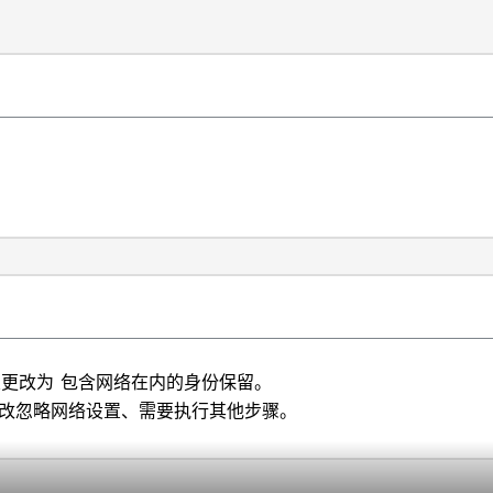
置更改为 包含网络在内的身份保留。
、则要更改忽略网络设置、需要执行其他步骤。