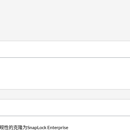
性的克隆为SnapLock Enterprise