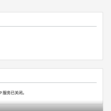
MP 服务已关闭。