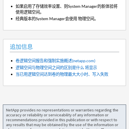
如果启用了存储效率设置、则System Manager的新体验将
使用逻辑空间。
经典版本的System Manager会使用 物理空间。
追加信息
卷逻辑空间报告和强制实施概述(netapp.com)
逻辑空间与物理空间之间的区别是什么 将显示
当已用逻辑空间达到卷的物理最大大小时、写入失败
NetApp provides no representations or warranties regarding the
accuracy or reliability or serviceability of any information or
recommendations provided in this publication or with respect to
any results that may be obtained by the use of the information or