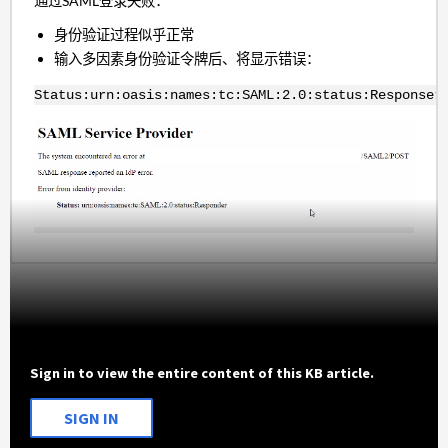
通过SAML登录失败：
身份验证过程似乎正常
输入多因素身份验证令牌后、将显示错误：
Status:urn:oasis:names:tc:SAML:2.0:status:Responser
Sign in to view the entire content of this KB article.
SIGN IN