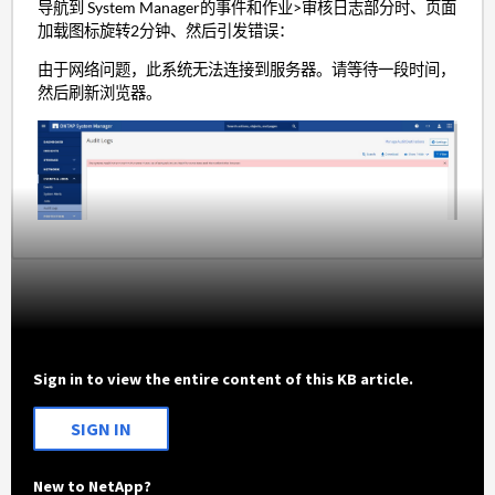
导航到 System Manager的事件和作业>审核日志部分时、页面
加载图标旋转2分钟、然后引发错误：
由于网络问题，此系统无法连接到服务器。请等待一段时间，
然后刷新浏览器。
Sign in to view the entire content of this KB article.
SIGN IN
New to NetApp?