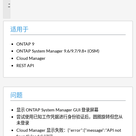
问
题
适用于
ONTAP 9
ONTAP System Manager 9.6/9.7/9.8+ (OSM)
Cloud Manager
REST API
问题
显示 ONTAP System Manager GUI 登录屏幕
尝试使用已知工作凭据进行身份验证后，圆圈旋转但您从
未登录
Cloud Manager 显示失败：{"error":{"message":"API not