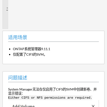
景
问
题
描
述
适用场景
ONTAP系统管理器9.11.1
仅配置了CIFS的SVM。
问题描述
System Manager无法在仅启用了CIFS的SVM中创建新卷、并
显示错误：
Either CIFS or NFS permissions are required.