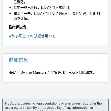
已删除。
其中一些已删除，因为它们不常使用。
删除了一些，因为它们违反了 NetApp 最佳实践。其他则
为默认值。
临时解决策
对许多历史 LUN 选项使用 CLI
。
追加信息
NetApp System Manager 产品管理部门已意识到此请求。
NetApp provides no representations or warranties regarding the
accuracy or reliability or serviceability of any information or