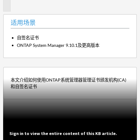
景
适用场景
自签名证书
ONTAP System Manager 9.10.1及更高版本
本文介绍如何使用ONTAP系统管理器管理证书颁发机构(CA)
和自签名证书
Sign in to view the entire content of this KB article.