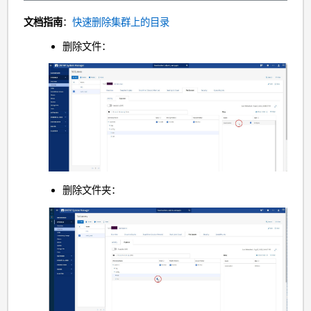
文档指南
：
快速删除集群上的目录
删除文件：
删除文件夹：