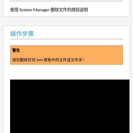
使用 System Manager 删除文件的简短说明
操作步骤
警告
请勿删除任何 svm 根卷中的文件或文件夹！