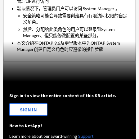
管理LIF进行访问
默认情况下，管理员用户可以访问 System Manager 。
安全策略可能会导致需要创建具有有限访问权限的自定
义角色。
然后、分配给此类角色的用户可以登录到System
Manager、但只能修改配置的某些部分。
本文介绍在ONTAP 9.6及更早版本中为ONTAP System
Manager创建自定义角色时应遵循的操作步骤
Sign in to view the entire content of this KB article.
SIGN IN
New to NetApp?
Learn more about our award-winning
Support