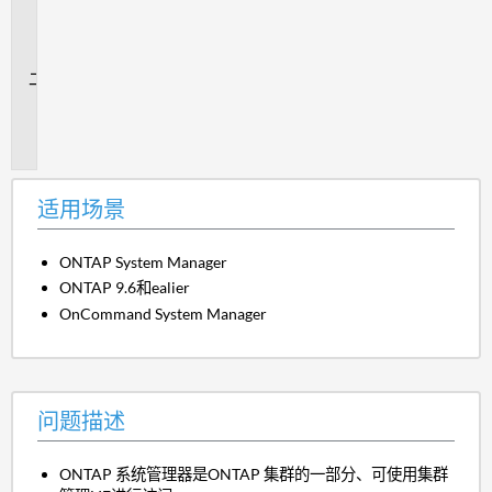
用
场
景
问
题
描
述
适用场景
ONTAP System Manager
ONTAP 9.6和ealier
OnCommand System Manager
问题描述
ONTAP 系统管理器是ONTAP 集群的一部分、可使用集群