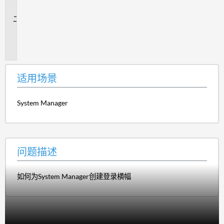
景
问
题
描
述
适用场景
System Manager
问题描述
如何为System Manager创建登录横幅