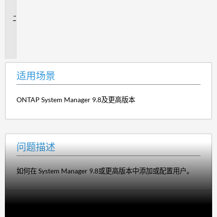
景
问
题
描
述
适用场景
ONTAP System Manager 9.8及更高版本
问题描述
如何在 System Manager 9.8或更高版本中添加或配置用户。