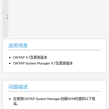
用
场
景
问
题
描
述
适用场景
ONTAP 9.7及更高版本
ONTAP System Manager 9.7及更高版本
问题描述
在使用ONTAP System Manager创建SVM时遇到以下错
误。