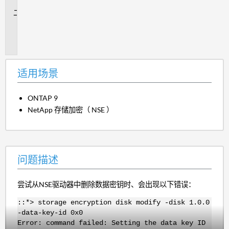
景
问
题
描
述
适用场景
ONTAP 9
NetApp 存储加密（ NSE ）
问题描述
尝试从NSE驱动器中删除数据密钥时、会出现以下错误：
::*> storage encryption disk modify -disk 1.0.0
-data-key-id 0x0
Error: command failed: Setting the data key ID