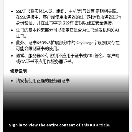
SSL证书将实体(人员、组织、主机等)与公有 密钥相关联。
在SSL连接中、客户端使用服务器的证书对远程服务器进行
身份验证、并在证书中提取公有 密钥以建立安全连接。
证书的基本约束部分可以指定它是否为证书颁发机构(CA)
证书。
此外、证书X509v3扩展部分中的KeyUsage字段(如果存在)
可能会限制证书的使用。
通常、服务器公有 密钥不应用于证书或CRL签名、客户端
或CA证书不应用作服务器证书。
修复说明
请安装使用正确的服务器证书
Sign in to view the entire content of this KB article.