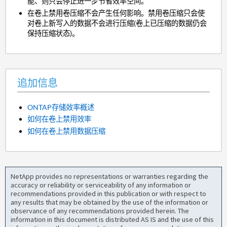
能、则只会停止进一步节省效率空间。
在卷上禁用卷压缩不会产生任何影响。禁用卷压缩只会使
对卷上新写入的
数据不会进行压缩(卷上已压缩的数据仍会
保持压缩状态)。
追加信息
ONTAP存储效率概述
如何在卷上禁用效率
如何在卷上禁用数据压缩
NetApp provides no representations or warranties regarding the
accuracy or reliability or serviceability of any information or
recommendations provided in this publication or with respect to
any results that may be obtained by the use of the information or
observance of any recommendations provided herein. The
information in this document is distributed AS IS and the use of this