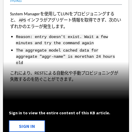
System Managerを使用してLUNをプロビジョニングする
と、
インフラがアグリゲート情報を取得できず、次のい
APS
ずれかのエラーが発生します。
Reason: entry doesn't exist. Wait a few
minutes and try the command again
The aggregate model cached data for
aggregate "aggr-name" is morethan 24 hours
old
これにより、RESTによる自動化や手動プロビジョニングが
失敗するのを防ぐことができます。
Sign in to view the entire content of this KB article.
SIGN IN