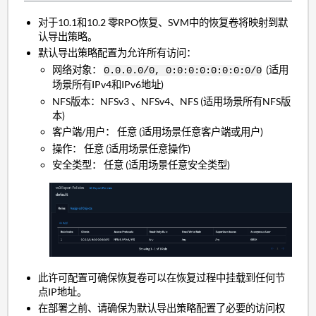
对于10.1和10.2 零RPO恢复、SVM中的恢复卷将映射到默
认导出策略。
默认导出策略配置为允许所有访问：
网络对象：
(适用
0.0.0.0/0, 0:0:0:0:0:0:0:0/0
场景所有IPv4和IPv6地址)
NFS版本：NFSv3 、NFSv4、NFS (适用场景所有NFS版
本)
客户端/用户： 任意 (适用场景任意客户端或用户)
操作： 任意 (适用场景任意操作)
安全类型： 任意 (适用场景任意安全类型)
此许可配置可确保恢复卷可以在恢复过程中挂载到任何节
点IP地址。
在部署之前、请确保为默认导出策略配置了必要的访问权