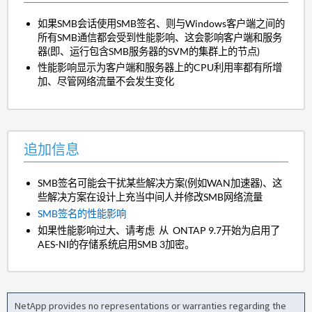
如果SMB会话使用SMB签名、则与Windows客户端之间的
所有SMB通信都会受到性能影响、这会影响客户端和服务
器(即、运行包含SMB服务器的SVM的集群上的节点)
性能影响显示为客户端和服务器上的CPU利用率都有所增
加、尽管网络流量不会发生变化
追加信息
SMB签名可能会干扰某些解决方案(例如WAN加速器)、这
些解决方案在设计上充当中间人并修改SMB网络流量
SMB签名的性能影响
如果性能影响过大、请考虑 从 ONTAP 9.7开始为启用了
AES-NI的存储系统启用SMB 3加密。
NetApp provides no representations or warranties regarding the