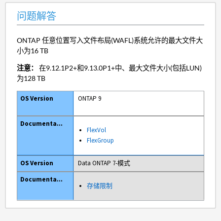
问题解答
ONTAP 任意位置写入文件布局(WAFL)系统允许的最大文件大
小为16 TB
注意：
在9.12.1P2+和9.13.0P1+中、最大文件大小(包括LUN)
为128 TB
ONTAP 9
FlexVol
FlexGroup
Data ONTAP 7-模式
存储限制