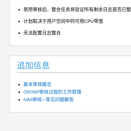
禁用审核后、整合任务将验证所有剩余日志是否已
计划取决于用户空间中的可用CPU带宽
无法配置日志整合
追加信息
基本审核概念
ONTAP审核过程的工作原理
NAS审核—常见问题解答