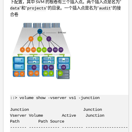
下配置，其中 SVM 的根卷有三个插入点。两个插入点是名为"
"和"
"的目录。一个插入点是名为"
"的接
data
projects
audit
合卷
::> volume show -vserver vs1 -junction
Junction Junction
Vserver Volume Active Junction
Path Path Source
------- ------------- --------- -------------------