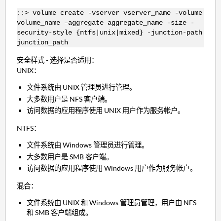
::> volume create -vserver vserver_name -volume
volume_name –aggregate aggregate_name -size -
security-style {ntfs|unix|mixed} -junction-path
junction_path
安全样式 - 选择是否适用：
UNIX：
文件系统由 UNIX 管理员进行管理。
大多数用户是 NFS 客户端。
访问数据的应用程序使用 UNIX 用户作为服务帐户。
NTFS：
文件系统由 Windows 管理员进行管理。
大多数用户是 SMB 客户端。
访问数据的应用程序使用 Windows 用户作为服务帐户。
混合：
文件系统由 UNIX 和 Windows 管理员管理，用户由 NFS
和 SMB 客户端组成。