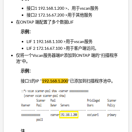
接口1 192.168.1.200 >、用于vscan服务
接口2 172.16.67.200 >用于其他服务
在ONTAP 端配置了多个数据LIF
示例：
LIF 1 192.168.1.100 >用于vscan服务
LIF 2 172.16.67.100 >用于客户端访问。
仅将一个Vscan服务器端IP添加到ONTAP 端的"扫描程序
池"中。
示例：
接口1的IP "
192.168.1.200
"已添加到扫描程序池中。
注