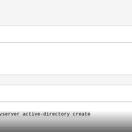
vserver active-directory create