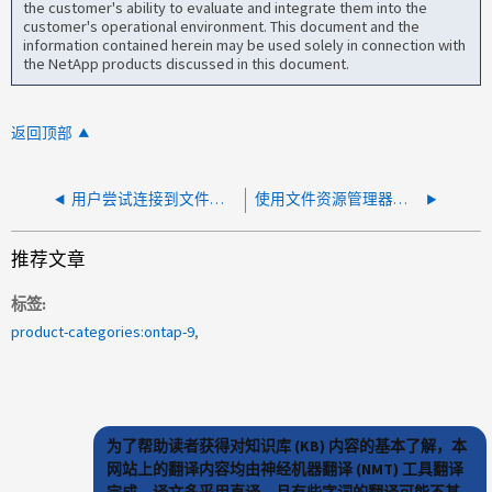
the customer's ability to evaluate and integrate them into the
customer's operational environment. This document and the
information contained herein may be used solely in connection with
the NetApp products discussed in this document.
返回顶部
用户尝试连接到文件系统时显示陈旧的文件句柄
使用文件资源管理器将文件复制到回写模式的 FlexCache 时在末尾出现停顿
推荐文章
标签
product-categories:ontap-9
为了帮助读者获得对知识库 (KB) 内容的基本了解，本
网站上的翻译内容均由神经机器翻译 (NMT) 工具翻译