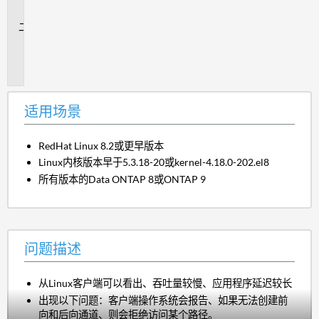
景
问
题
描
述
适用场景
RedHat Linux 8.2或更早版本
Linux内核版本早于5.3.18-20或kernel-4.18.0-202.el8
所有版本的Data ONTAP 8或ONTAP 9
问题描述
从Linux客户端可以看出、吞吐量较慢、应用程序延迟较长
出现以下问题：客户端操作系统会报告、如果无法创建前
向和后向通道、则会拒绝访问某个路径。