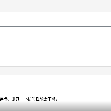
缓存卷、则其CIFS访问性能会下降。