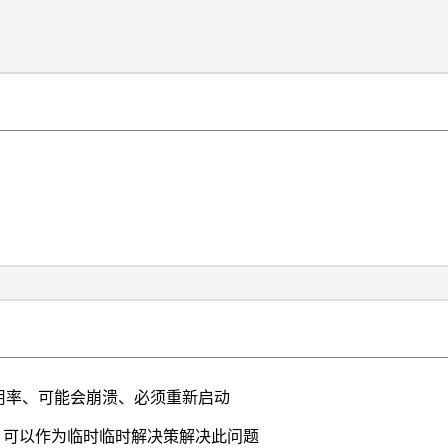
利用率、可能会崩溃、必须重新启动
新安装 可以作为临时临时解决策解决此问题