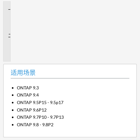
适
用
场
景
问
题
描
述
适用场景
ONTAP 9.3
ONTAP 9.4
ONTAP 9.5P15 - 9.5p17
ONTAP 9.6P12
ONTAP 9.7P10 - 9.7P13
ONTAP 9.8 - 9.8P2