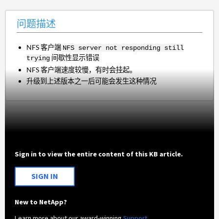
问题描述
NFS 客户端
NFS server not responding still
间歇性显示错误
trying
NFS 客户端速度较慢，有时会挂起。
升级到上述版本之一后可能会发生这种情况
Sign in to view the entire content of this KB article.
SIGN IN
New to NetApp?
Learn more about our award-winning
Support