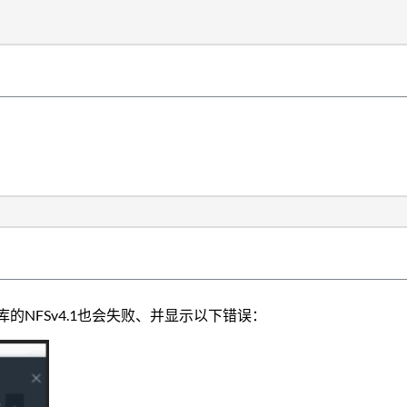
的NFSv4.1也会失败、并显示以下错误：