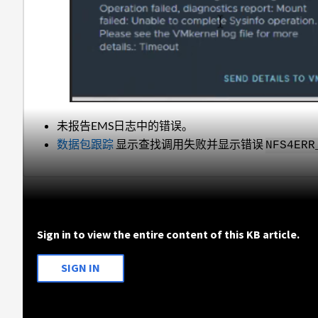
未报告EMS日志中的错误。
数据包跟踪
显示查找调用失败并显示错误
NFS4ERR
Sign in to view the entire content of this KB article.
SIGN IN