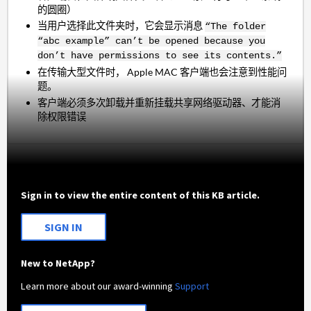
的圆圈）
当用户选择此文件夹时，它会显示消息
“The folder
“abc example” can’t be opened because you
don’t have permissions to see its contents.”
在传输大型文件时， Apple MAC 客户端也会注意到性能问
题。
客户端必须多次卸载并重新挂载共享网络驱动器、才能消
除权限错误
Sign in to view the entire content of this KB article.
SIGN IN
New to NetApp?
Learn more about our award-winning
Support