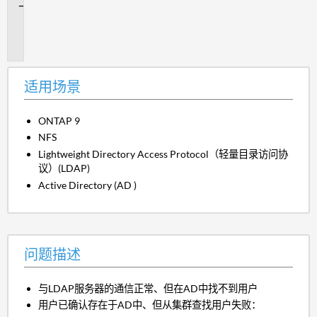
问
题
描
述
适用场景
ONTAP 9
NFS
Lightweight Directory Access Protocol（轻量目录访问协
议）(LDAP)
Active Directory (AD )
问题描述
与LDAP服务器的通信正常、但在AD中找不到用户
用户已确认存在于AD中、但从集群查找用户失败：