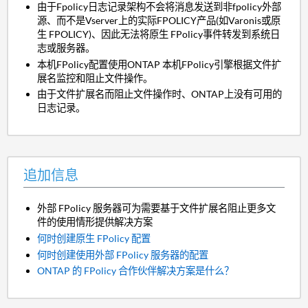
由于Fpolicy日志记录架构不会将消息发送到非fpolicy外部
源、而不是Vserver上的实际FPOLICY产品(如Varonis或原
生 FPOLICY)、因此无法将原生 FPolicy事件转发到系统日
志或服务器。
本机FPolicy配置使用ONTAP 本机FPolicy引擎根据文件扩
展名监控和阻止文件操作。
由于文件扩展名而阻止文件操作时、ONTAP上没有可用的
日志记录。
追加信息
外部 FPolicy 服务器可为需要基于文件扩展名阻止更多文
件的使用情形提供解决方案
何时创建原生 FPolicy 配置
何时创建使用外部 FPolicy 服务器的配置
ONTAP 的 FPolicy 合作伙伴解决方案是什么？