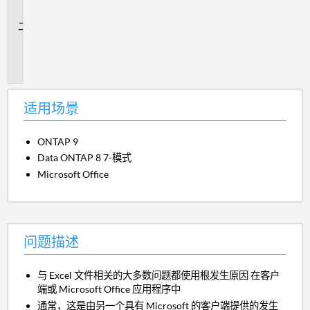
景
问
题
描
述
适用场景
ONTAP 9
Data ONTAP 8 7-模式
Microsoft Office
问题描述
与 Excel 文件相关的大多数问题都使用根发生原因 在客户
端或 Microsoft Office 应用程序中
通常，这是由另一个具有 Microsoft 的客户端提供的发生