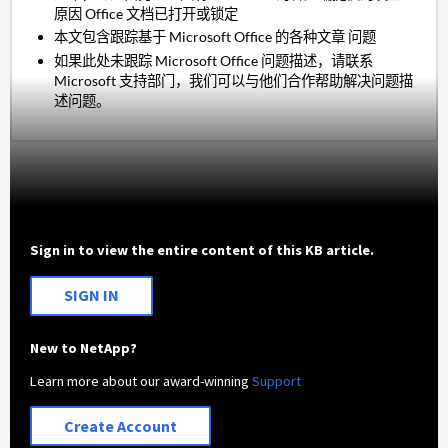
原因 Office 文档已打开或锁定
本文包含跟踪基于 Microsoft Office 的各种文章 问题
如果此处未跟踪 Microsoft Office 问题描述，请联系
Microsoft 支持部门，我们可以与他们合作帮助解决问题描
述问题。
Sign in to view the entire content of this KB article.
SIGN IN
New to NetApp?
Learn more about our award-winning
Support
Create Account