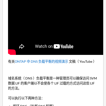
有关
ONTAP 中 DNS 负载平衡的视频演示
文稿（ YouTube ）
域名系统（ DNS ）负载平衡是一种管理员可以确保访问 SVM
数据 LIF 的客户端以不会使各个 LIF 过载的方式访问这些 LIF
的方法。
可以执行以下两种方法：