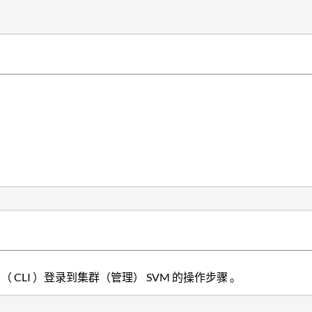
界面（ CLI ）登录到集群（管理） SVM 的操作步骤 。