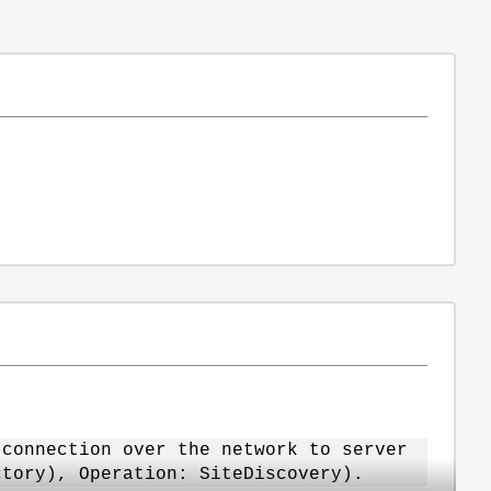
 connection over the network to server
ctory), Operation: SiteDiscovery).