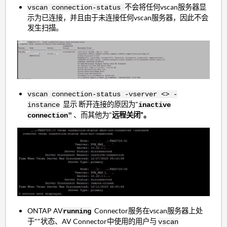
不会将任何vscan服务器显
vscan connection-status
示为已连接，并且由于未连接任何vscan服务器，因此不会
发生扫描。
vscan connection-status -vserver <> -
显示 断开连接的原因为"
instance
inactive
、而其他为"
远程关闭"。
connection"
ONTAP AV
Connector服务在vscan服务器上处
running
于""状态、AV Connector中使用的用户与
vscan