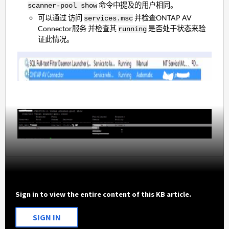
命令中提及的用户相同。
scanner-pool show
可以通过 访问
并检查ONTAP AV
services.msc
Connector服务 并检查其
是否处于状态来验
running
证此情况。
Sign in to view the entire content of this KB article.
SIGN IN