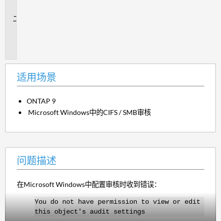
景
问
题
描
述
适用场景
ONTAP 9
Microsoft Windows中的CIFS / SMB审核
问题描述
在Microsoft Windows中配置审核时收到错误：
You do not have permission to view or edit
this object's audit settings